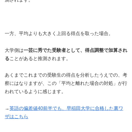
一方、平均よりも大きく上回る得点を取った場合。
大学側は
一芸に秀でた受験者として、得点調整で加算され
る
ことがあると推測されます。
あくまでこれまでの受験生の得点を分析したうえでの、考
察にはなりますが、この「平均と離れた場合の対処」が行
われているように感じます。
→
英語の偏差値40前半でも、早稲田大学に合格した裏ワ
ザはこちら