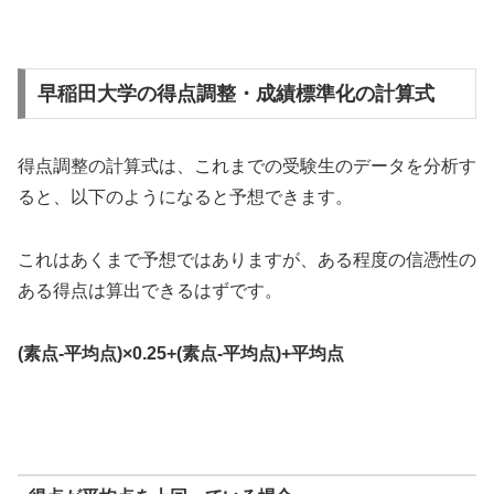
早稲田大学の得点調整・成績標準化の計算式
得点調整の計算式は、これまでの受験生のデータを分析す
ると、以下のようになると予想できます。
これはあくまで予想ではありますが、ある程度の信憑性の
ある得点は算出できるはずです。
(素点-平均点)×0.25+(素点-平均点)+平均点