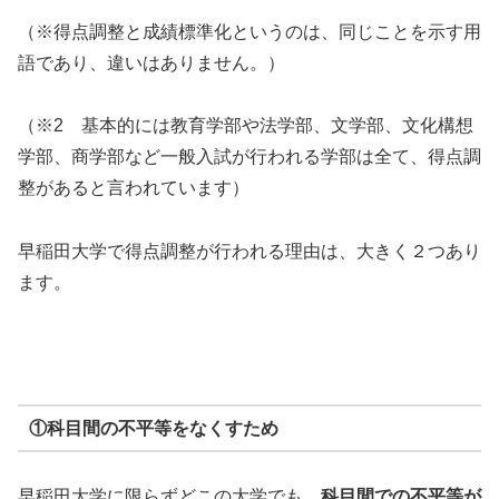
（※得点調整と成績標準化というのは、同じことを示す用
語であり、違いはありません。）
（※2 基本的には教育学部や法学部、文学部、文化構想
学部、商学部など一般入試が行われる学部は全て、得点調
整があると言われています）
早稲田大学で得点調整が行われる理由は、大きく２つあり
ます。
①科目間の不平等をなくすため
早稲田大学に限らずどこの大学でも、
科目間での不平等が