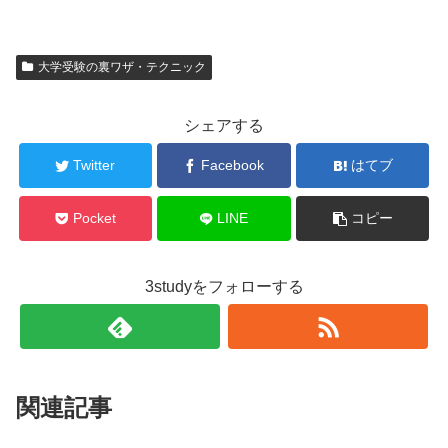
大学受験の裏ワザ・テクニック
シェアする
Twitter
Facebook
はてブ
Pocket
LINE
コピー
3studyをフォローする
関連記事