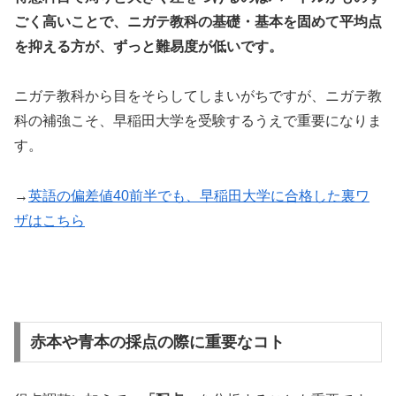
ごく高いことで、ニガテ教科の基礎・基本を固めて平均点
を抑える方が、ずっと難易度が低いです。
ニガテ教科から目をそらしてしまいがちですが、ニガテ教
科の補強こそ、早稲田大学を受験するうえで重要になりま
す。
→
英語の偏差値40前半でも、早稲田大学に合格した裏ワ
ザはこちら
赤本や青本の採点の際に重要なコト