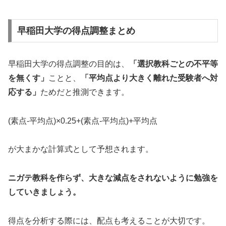
早稲田大学の得点調整まとめ
早稲田大学の得点調整の目的は、
「選択教科ごとの不平等
を無くす」
ことと、
「平均点より大きく離れた受験者へ対
応する」
ためだと推測できます。
(素点-平均点)×0.25+(素点-平均点)+平均点
が大まかな計算式として予想されます。
ニガテ教科を作らず、大きな減点をされないように勉強を
していきましょう。
得点を分析する際には、配点も考えることが大切です。