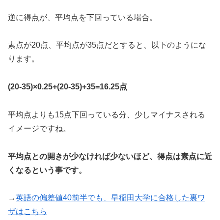
逆に得点が、平均点を下回っている場合。
素点が20点、平均点が35点だとすると、以下のようにな
ります。
(20-35)×0.25+(20-35)+35=16.25点
平均点よりも15点下回っている分、少しマイナスされる
イメージですね。
平均点との開きが少なければ少ないほど、得点は素点に近
くなるという事です。
→
英語の偏差値40前半でも、早稲田大学に合格した裏ワ
ザはこちら