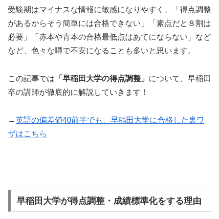
受験期はマイナスな情報に敏感になりやすく、「得点調整
があるからそう簡単には合格できない」「素点だと８割は
必要」「赤本や青本の合格最低点はあてにならない」など
など、色々な噂で不安になることも多いと思います。
この記事では
「早稲田大学の得点調整」
について、早稲田
卒の講師が徹底的に解説していきます！
→
英語の偏差値40前半でも、早稲田大学に合格した裏ワ
ザはこちら
早稲田大学が得点調整・成績標準化をする理由