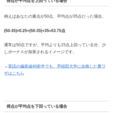
得点が平均点を上回っている場合
例えばあなたの素点が50点、平均点が35点だった場合。
(50-35)×0.25+(50-35)+35=53.75点
通常は50点ですが、平均よりも15点上回っている分、少
しボーナスが加算されるイメージです。
→
英語の偏差値40前半でも、早稲田大学に合格した裏ワ
ザはこちら
得点が平均点を下回っている場合