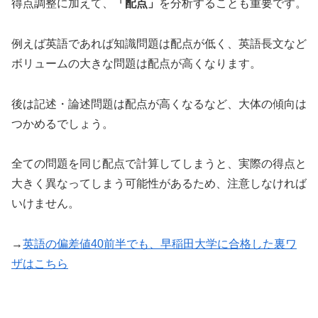
得点調整に加えて、
「配点」
を分析することも重要です。
例えば英語であれば知識問題は配点が低く、英語長文など
ボリュームの大きな問題は配点が高くなります。
後は記述・論述問題は配点が高くなるなど、大体の傾向は
つかめるでしょう。
全ての問題を同じ配点で計算してしまうと、実際の得点と
大きく異なってしまう可能性があるため、注意しなければ
いけません。
→
英語の偏差値40前半でも、早稲田大学に合格した裏ワ
ザはこちら