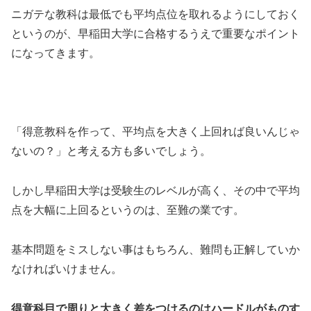
ニガテな教科は最低でも平均点位を取れるようにしておく
というのが、早稲田大学に合格するうえで重要なポイント
になってきます。
「得意教科を作って、平均点を大きく上回れば良いんじゃ
ないの？」と考える方も多いでしょう。
しかし早稲田大学は受験生のレベルが高く、その中で平均
点を大幅に上回るというのは、至難の業です。
基本問題をミスしない事はもちろん、難問も正解していか
なければいけません。
得意科目で周りと大きく差をつけるのはハードルがものす