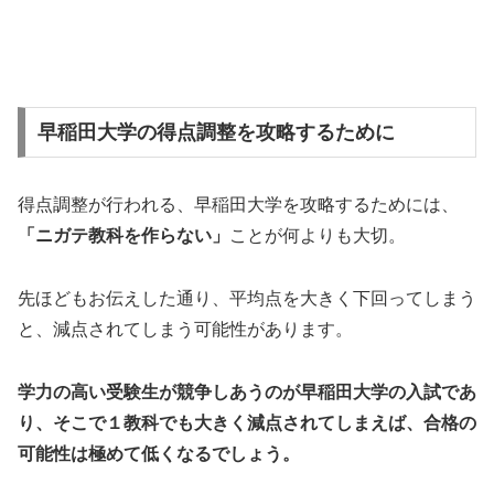
早稲田大学の得点調整を攻略するために
得点調整が行われる、早稲田大学を攻略するためには、
「ニガテ教科を作らない」
ことが何よりも大切。
先ほどもお伝えした通り、平均点を大きく下回ってしまう
と、減点されてしまう可能性があります。
学力の高い受験生が競争しあうのが早稲田大学の入試であ
り、そこで１教科でも大きく減点されてしまえば、合格の
可能性は極めて低くなるでしょう。