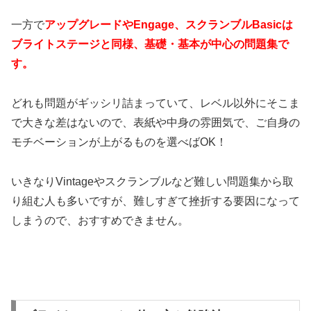
一方で
アップグレードやEngage、スクランブルBasicは
ブライトステージと同様、基礎・基本が中心の問題集で
す。
どれも問題がギッシリ詰まっていて、レベル以外にそこま
で大きな差はないので、表紙や中身の雰囲気で、ご自身の
モチベーションが上がるものを選べばOK！
いきなりVintageやスクランブルなど難しい問題集から取
り組む人も多いですが、難しすぎて挫折する要因になって
しまうので、おすすめできません。