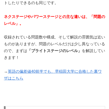
トしたりできるのも同じです。
ネクステージやパワーステージとの主な違いは、「問題の
レベル」。
収録されている問題数や構成、そして解説の雰囲気は近い
ものがありますが、問題のレベルだけは少し異なっている
ので、まずは
「ブライトステージのレベル」
を解説してい
きます！
→
英語の偏差値40前半でも、早稲田大学に合格した裏ワ
ザはこちら