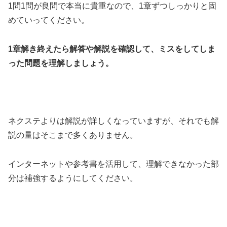
1問1問が良問で本当に貴重なので、1章ずつしっかりと固
めていってください。
1章解き終えたら解答や解説を確認して、ミスをしてしま
った問題を理解しましょう。
ネクステよりは解説が詳しくなっていますが、それでも解
説の量はそこまで多くありません。
インターネットや参考書を活用して、理解できなかった部
分は補強するようにしてください。