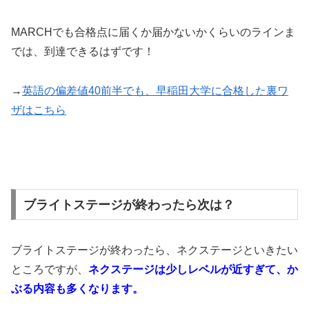
MARCHでも合格点に届くか届かないかくらいのラインま
では、到達できるはずです！
→
英語の偏差値40前半でも、早稲田大学に合格した裏ワ
ザはこちら
ブライトステージが終わったら次は？
ブライトステージが終わったら、ネクステージといきたい
ところですが、
ネクステージは少しレベルが近すぎて、か
ぶる内容も多くなります。