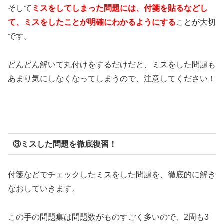
そして
ミスをしてしまった問題には、付箋を貼るなどし
て、ミスをしたことが明確にわかるようにする
ことが大切
です。
どんどん解いて丸付けをするだけだと、ミスをした問題も
あまり気にしなくなってしまうので、注意してください！
③ミスした問題を徹底復習！
付箋などでチェックしたミスをした問題を、徹底的に解き
なおしていきます。
この手の問題集は問題数がものすごく多いので、2周も3