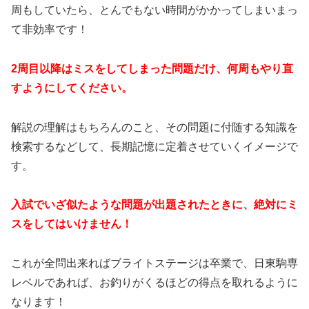
周もしていたら、とんでもない時間がかかってしまいまっ
て非効率です！
2周目以降はミスをしてしまった問題だけ、何周もやり直
すようにしてください。
解説の理解はもちろんのこと、その問題に付随する知識を
検索するなどして、長期記憶に定着させていくイメージで
す。
入試でいざ似たような問題が出題されたときに、絶対にミ
スをしてはいけません！
これが全問出来ればブライトステージは卒業で、日東駒専
レベルであれば、お釣りがくるほどの得点を取れるように
なります！