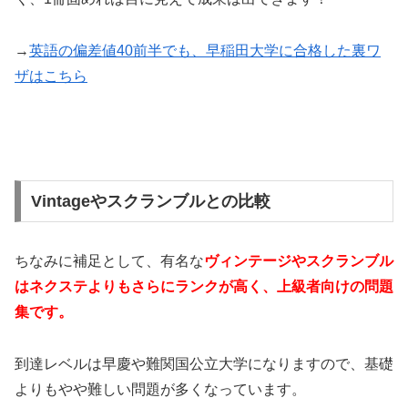
→
英語の偏差値40前半でも、早稲田大学に合格した裏ワ
ザはこちら
Vintageやスクランブルとの比較
ちなみに補足として、有名な
ヴィンテージやスクランブル
はネクステよりもさらにランクが高く、上級者向けの問題
集です。
到達レベルは早慶や難関国公立大学になりますので、基礎
よりもやや難しい問題が多くなっています。