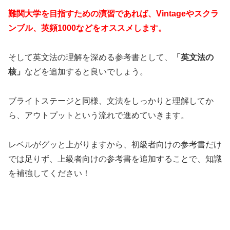
難関大学を目指すための演習であれば、Vintageやスクラ
ンブル、英頻1000などをオススメします。
そして英文法の理解を深める参考書として、
「英文法の
核」
などを追加すると良いでしょう。
ブライトステージと同様、文法をしっかりと理解してか
ら、アウトプットという流れで進めていきます。
レベルがグッと上がりますから、初級者向けの参考書だけ
では足りず、上級者向けの参考書を追加することで、知識
を補強してください！