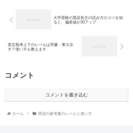
大学受験の英語長文の読み方のコツを知
ると、偏差値が30アップ
英文熟考上下のレベルは早慶・東大京
大？使い方も教えます
コメント
コメントを書き込む
ホーム
英語の参考書のレベルと使い方