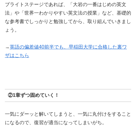
ブライトステージであれば、「大岩の一番はじめの英文
法」や「世界一わかりやすい英文法の授業」など、基礎的
な参考書でしっかりと勉強してから、取り組んでいきまし
ょう。
→
英語の偏差値40前半でも、早稲田大学に合格した裏ワ
ザはこちら
②1章ずつ固めていく！
一気にダーッと解いてしまうと、一気に丸付けをすること
になるので、復習が適当になってしまいがち。