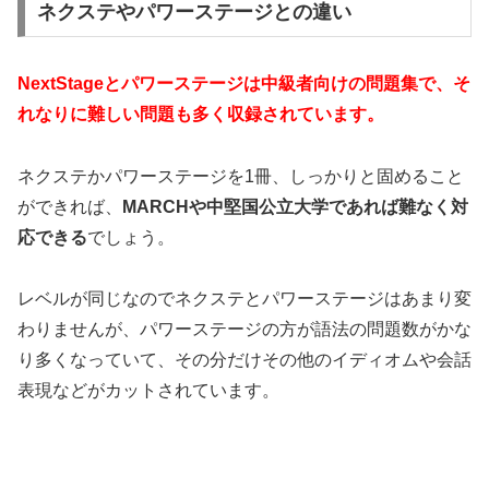
ネクステやパワーステージとの違い
NextStageとパワーステージは中級者向けの問題集で、そ
れなりに難しい問題も多く収録されています。
ネクステかパワーステージを1冊、しっかりと固めること
ができれば、
MARCHや中堅国公立大学であれば難なく対
応できる
でしょう。
レベルが同じなのでネクステとパワーステージはあまり変
わりませんが、パワーステージの方が語法の問題数がかな
り多くなっていて、その分だけその他のイディオムや会話
表現などがカットされています。