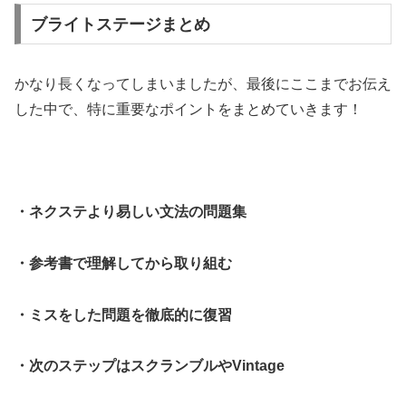
ブライトステージまとめ
かなり長くなってしまいましたが、最後にここまでお伝え
した中で、特に重要なポイントをまとめていきます！
・ネクステより易しい文法の問題集
・参考書で理解してから取り組む
・ミスをした問題を徹底的に復習
・次のステップはスクランブルやVintage