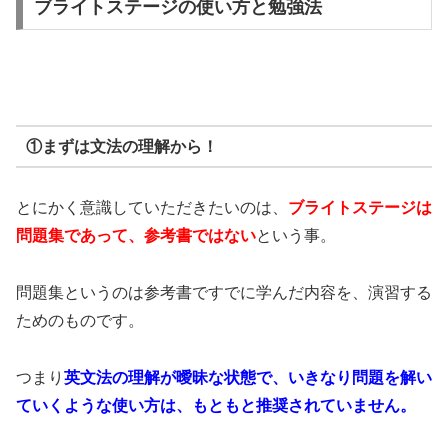
ブライトステージの使い方と勉強法
①まずは文法の理解から！
とにかく意識していただきたいのは、
ブライトステージは
問題集であって、参考書ではない
という事。
問題集というのは参考書ですでに学んだ内容を、演習する
ためのものです。
つまり
英文法の理解が曖昧な状態で、いきなり問題を解い
ていくような使い方は、もともと推奨されていません。